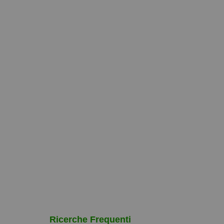
Ricerche Frequenti