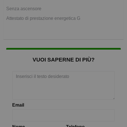
Senza ascensore
Attestato di prestazione energetica G
VUOI SAPERNE DI PIÙ?
Email
Nome
Telefono