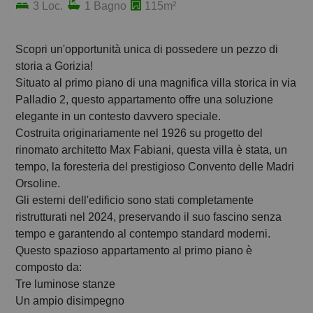
3 Loc.
1 Bagno
115m²
Scopri un'opportunità unica di possedere un pezzo di
storia a Gorizia!
Situato al primo piano di una magnifica villa storica in via
Palladio 2, questo appartamento offre una soluzione
elegante in un contesto davvero speciale.
Costruita originariamente nel 1926 su progetto del
rinomato architetto Max Fabiani, questa villa è stata, un
tempo, la foresteria del prestigioso Convento delle Madri
Orsoline.
Gli esterni dell'edificio sono stati completamente
ristrutturati nel 2024, preservando il suo fascino senza
tempo e garantendo al contempo standard moderni.
Questo spazioso appartamento al primo piano è
composto da:
Tre luminose stanze
Un ampio disimpegno