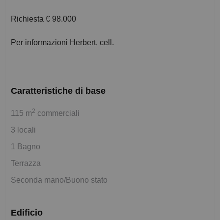
Richiesta € 98.000
Per informazioni Herbert, cell.
Caratteristiche di base
2
115 m
commerciali
3 locali
1 Bagno
Terrazza
Seconda mano/Buono stato
Edificio