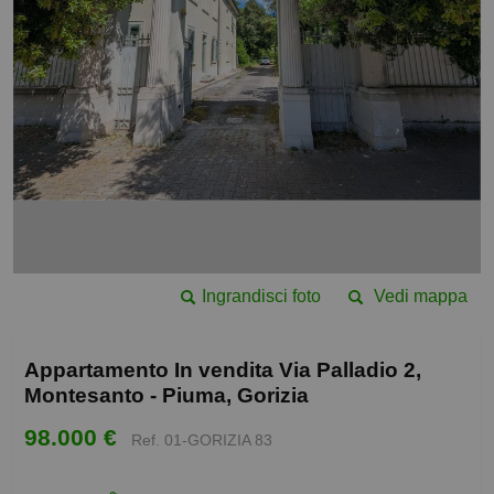
Ingrandisci foto
Vedi mappa
Appartamento In vendita Via Palladio 2,
Montesanto - Piuma, Gorizia
98.000 €
Ref. 01-GORIZIA 83