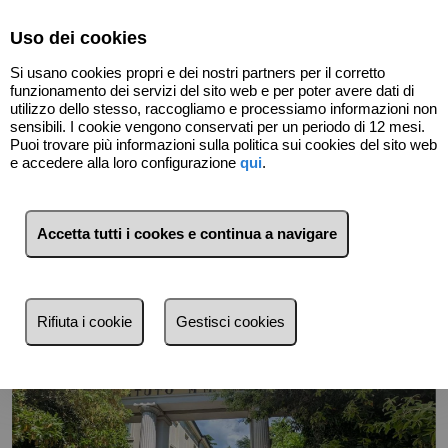
Select Language
▼
Uso dei cookies
Si usano cookies propri e dei nostri partners per il corretto
funzionamento dei servizi del sito web e per poter avere dati di
utilizzo dello stesso, raccogliamo e processiamo informazioni non
sensibili. I cookie vengono conservati per un periodo di 12 mesi.
Puoi trovare più informazioni sulla politica sui cookies del sito web
e accedere alla loro configurazione
qui
.
Indietro
Accetta tutti i cookes e continua a navigare
Rifiuta i cookie
Gestisci cookies