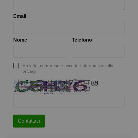
Email
Nome
Telefono
Ho letto, compreso e accetto l'informativa sulla
privacy
captcha tools
Contattaci