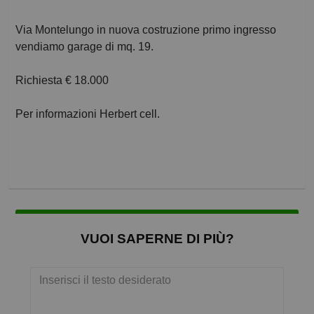
Via Montelungo in nuova costruzione primo ingresso
vendiamo garage di mq. 19.
Richiesta € 18.000
Per informazioni Herbert cell.
VUOI SAPERNE DI PIÙ?