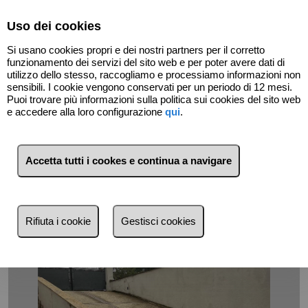
Select Language
▼
Uso dei cookies
Si usano cookies propri e dei nostri partners per il corretto
funzionamento dei servizi del sito web e per poter avere dati di
utilizzo dello stesso, raccogliamo e processiamo informazioni non
sensibili. I cookie vengono conservati per un periodo di 12 mesi.
Puoi trovare più informazioni sulla politica sui cookies del sito web
e accedere alla loro configurazione
qui
.
Indietro
Accetta tutti i cookes e continua a navigare
Rifiuta i cookie
Gestisci cookies